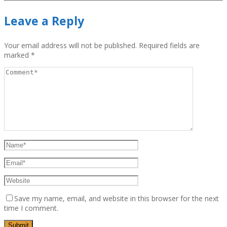
Leave a Reply
Your email address will not be published.
Required fields are
marked
*
Save my name, email, and website in this browser for the next
time I comment.