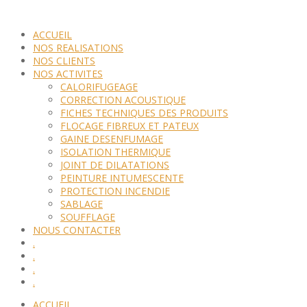
ACCUEIL
NOS REALISATIONS
NOS CLIENTS
NOS ACTIVITES
CALORIFUGEAGE
CORRECTION ACOUSTIQUE
FICHES TECHNIQUES DES PRODUITS
FLOCAGE FIBREUX ET PATEUX
GAINE DESENFUMAGE
ISOLATION THERMIQUE
JOINT DE DILATATIONS
PEINTURE INTUMESCENTE
PROTECTION INCENDIE
SABLAGE
SOUFFLAGE
NOUS CONTACTER
.
.
.
.
ACCUEIL