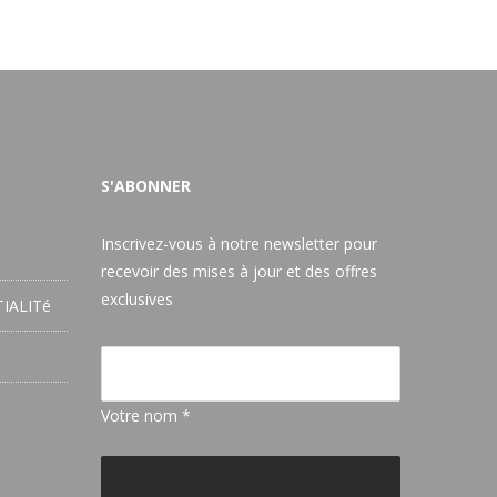
S'ABONNER
Inscrivez-vous à notre newsletter pour
recevoir des mises à jour et des offres
exclusives
IALITé
Votre nom *