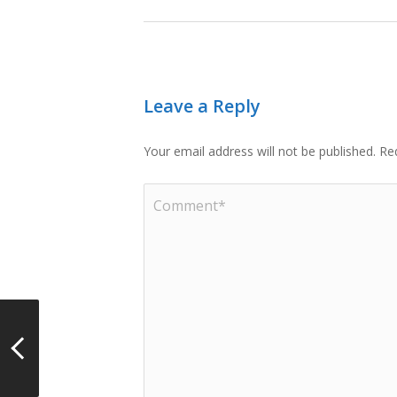
Leave a Reply
Your email address will not be published.
Re