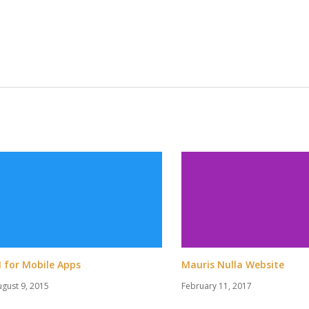
I for Mobile Apps
Mauris Nulla Website
ugust 9, 2015
February 11, 2017