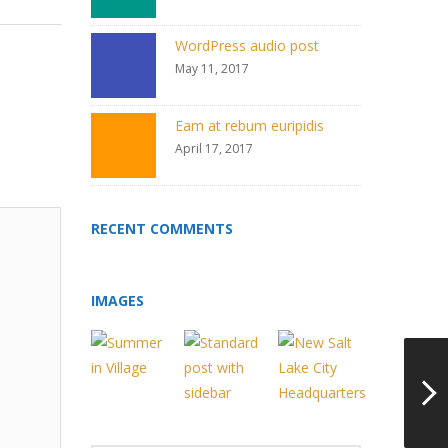
WordPress audio post
May 11, 2017
Eam at rebum euripidis
April 17, 2017
RECENT COMMENTS
IMAGES