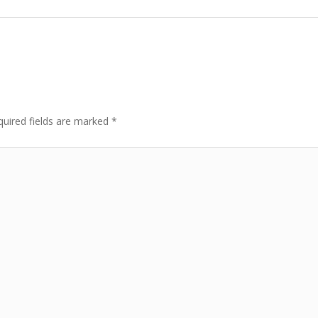
quired fields are marked
*