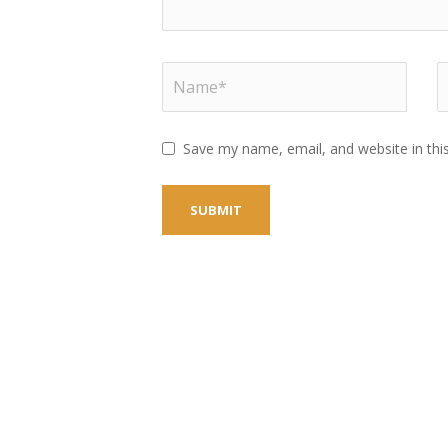
Save my name, email, and website in thi