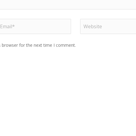
s browser for the next time I comment.