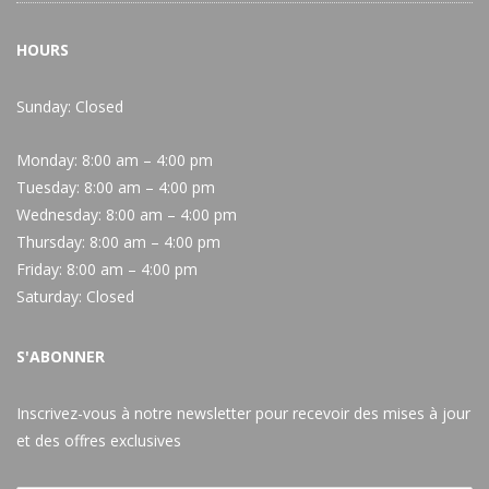
HOURS
Sunday: Closed
Monday:
8:00 am – 4:00 pm
Tuesday:
8:00 am – 4:00 pm
Wednesday:
8:00 am – 4:00 pm
Thursday:
8:00 am – 4:00 pm
Friday:
8:00 am – 4:00 pm
Saturday:
Closed
S'ABONNER
Inscrivez-vous à notre newsletter pour recevoir des mises à jour
et des offres exclusives