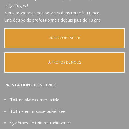
et ignifuges !
Nous proposons nos services dans toute la France.
Une équipe de professionnels depuis plus de 13 ans.
NOUS CONTACTER
À PROPOS DE NOUS
PRESTATIONS DE SERVICE
Toiture plate commerciale
Toiture en mousse pulvérisée
Systèmes de toiture traditionnels