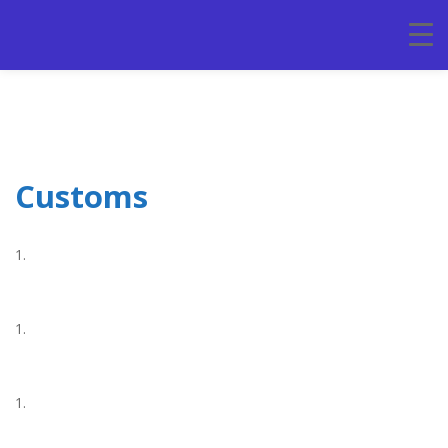
Customs