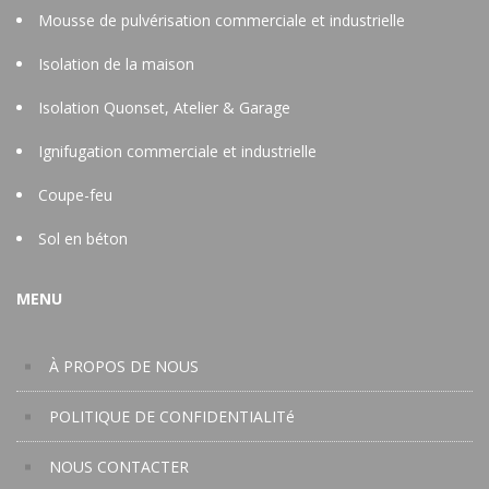
Mousse de pulvérisation commerciale et industrielle
Isolation de la maison
Isolation Quonset, Atelier & Garage
Ignifugation commerciale et industrielle
Coupe-feu
Sol en béton
MENU
À PROPOS DE NOUS
POLITIQUE DE CONFIDENTIALITé
NOUS CONTACTER