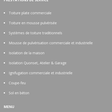
Toiture plate commerciale
Toiture en mousse pulvérisée
Systèmes de toiture traditionnels
Mousse de pulvérisation commerciale et industrielle
Isolation de la maison
Isolation Quonset, Atelier & Garage
Ignifugation commerciale et industrielle
Coupe-feu
Sol en béton
MENU