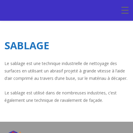
SABLAGE
Le sablage est une technique industrielle de nettoyage des
surfaces en utilisant un abrasif projeté à grande vitesse à l’aide
d’air comprimé au travers d’une buse, sur le matériau à décaper.
Le sablage est utilisé dans de nombreuses industries, c’est
également une technique de ravalement de façade.