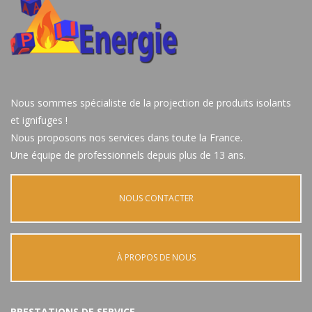
Nous sommes spécialiste de la projection de produits isolants
et ignifuges !
Nous proposons nos services dans toute la France.
Une équipe de professionnels depuis plus de 13 ans.
NOUS CONTACTER
À PROPOS DE NOUS
PRESTATIONS DE SERVICE