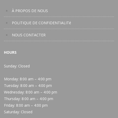
À PROPOS DE NOUS
POLITIQUE DE CONFIDENTIALITé
NOUS CONTACTER
HOURS
Sunday: Closed
Monday:
8:00 am – 4:00 pm
Tuesday:
8:00 am – 4:00 pm
Wednesday:
8:00 am – 4:00 pm
Thursday:
8:00 am – 4:00 pm
Friday:
8:00 am – 4:00 pm
Saturday:
Closed