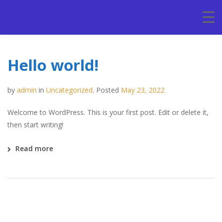
Hello world!
by
admin
in
Uncategorized
.
Posted
May 23, 2022
Welcome to WordPress. This is your first post. Edit or delete it,
then start writing!
Read more