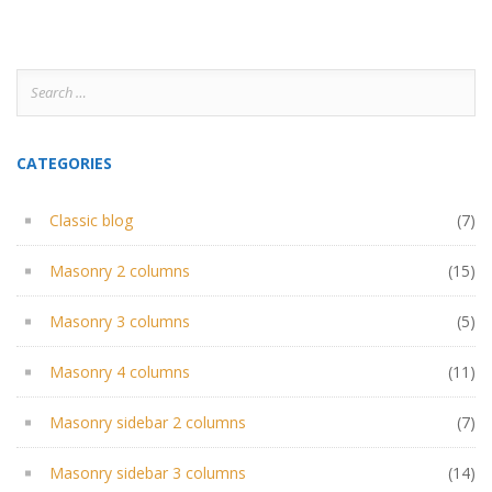
Search
for:
CATEGORIES
Classic blog
(7)
Masonry 2 columns
(15)
Masonry 3 columns
(5)
Masonry 4 columns
(11)
Masonry sidebar 2 columns
(7)
Masonry sidebar 3 columns
(14)