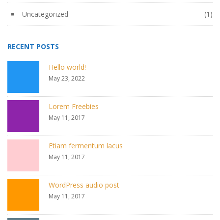
Uncategorized
(1)
RECENT POSTS
Hello world!
May 23, 2022
Lorem Freebies
May 11, 2017
Etiam fermentum lacus
May 11, 2017
WordPress audio post
May 11, 2017