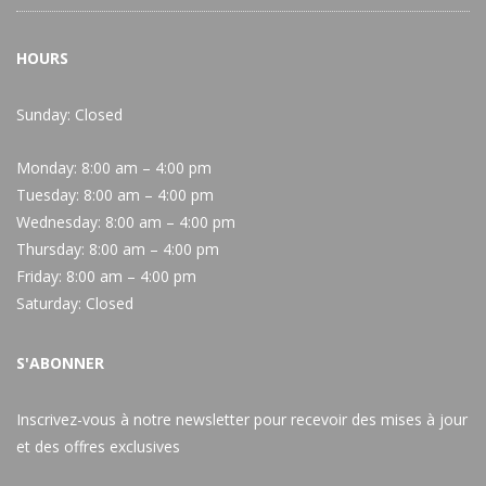
HOURS
Sunday: Closed
Monday:
8:00 am – 4:00 pm
Tuesday:
8:00 am – 4:00 pm
Wednesday:
8:00 am – 4:00 pm
Thursday:
8:00 am – 4:00 pm
Friday:
8:00 am – 4:00 pm
Saturday:
Closed
S'ABONNER
Inscrivez-vous à notre newsletter pour recevoir des mises à jour
et des offres exclusives