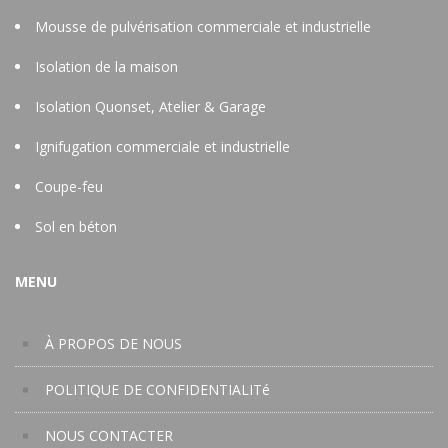
Mousse de pulvérisation commerciale et industrielle
Isolation de la maison
Isolation Quonset, Atelier & Garage
Ignifugation commerciale et industrielle
Coupe-feu
Sol en béton
MENU
À PROPOS DE NOUS
POLITIQUE DE CONFIDENTIALITé
NOUS CONTACTER