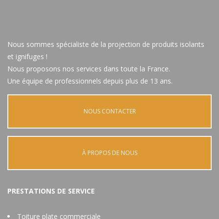
Nous sommes spécialiste de la projection de produits isolants
et ignifuges !
Nous proposons nos services dans toute la France.
Une équipe de professionnels depuis plus de 13 ans.
NOUS CONTACTER
À PROPOS DE NOUS
PRESTATIONS DE SERVICE
Toiture plate commerciale