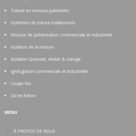
Toiture en mousse pulvérisée
Systèmes de toiture traditionnels
Mousse de pulvérisation commerciale et industrielle
Isolation de la maison
Isolation Quonset, Atelier & Garage
Ignifugation commerciale et industrielle
Coupe-feu
Sol en béton
MENU
À PROPOS DE NOUS