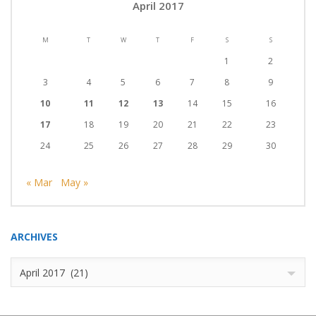
April 2017
M
T
W
T
F
S
S
1
2
3
4
5
6
7
8
9
10
11
12
13
14
15
16
17
18
19
20
21
22
23
24
25
26
27
28
29
30
« Mar
May »
ARCHIVES
Archives
April 2017 (21)