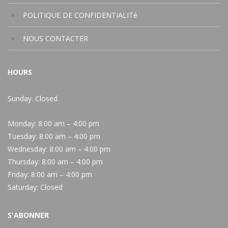
POLITIQUE DE CONFIDENTIALITé
NOUS CONTACTER
HOURS
Sunday: Closed
Monday:
8:00 am – 4:00 pm
Tuesday:
8:00 am – 4:00 pm
Wednesday:
8:00 am – 4:00 pm
Thursday:
8:00 am – 4:00 pm
Friday:
8:00 am – 4:00 pm
Saturday:
Closed
S'ABONNER