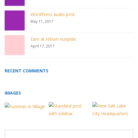
WordPress audio post
May 11, 2017
Eam at rebum euripidis
April 17, 2017
RECENT COMMENTS
IMAGES