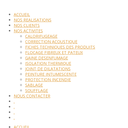
ACCUEIL
NOS REALISATIONS
NOS CLIENTS
NOS ACTIVITES
CALORIFUGEAGE
CORRECTION ACOUSTIQUE
FICHES TECHNIQUES DES PRODUITS
FLOCAGE FIBREUX ET PATEUX
GAINE DESENFUMAGE
ISOLATION THERMIQUE
JOINT DE DILATATIONS
PEINTURE INTUMESCENTE
PROTECTION INCENDIE
SABLAGE
SOUFFLAGE
NOUS CONTACTER
.
.
.
.
ACCUEIL