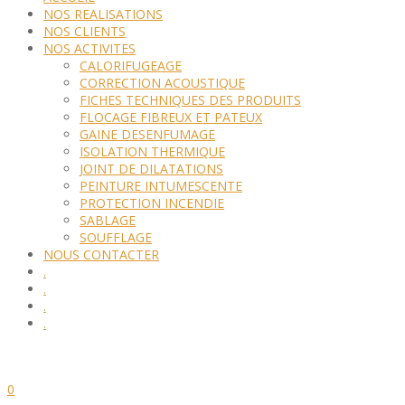
NOS REALISATIONS
NOS CLIENTS
NOS ACTIVITES
CALORIFUGEAGE
CORRECTION ACOUSTIQUE
FICHES TECHNIQUES DES PRODUITS
FLOCAGE FIBREUX ET PATEUX
GAINE DESENFUMAGE
ISOLATION THERMIQUE
JOINT DE DILATATIONS
PEINTURE INTUMESCENTE
PROTECTION INCENDIE
SABLAGE
SOUFFLAGE
NOUS CONTACTER
.
.
.
.
0