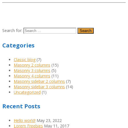
Search for:
Categories
Classic blog
(7)
Masonry 2 columns
(15)
Masonry 3 columns
(5)
Masonry 4 columns
(11)
Masonry sidebar 2 columns
(7)
Masonry sidebar 3 columns
(14)
Uncategorized
(1)
Recent Posts
Hello world!
May 23, 2022
Lorem Freebies
May 11, 2017