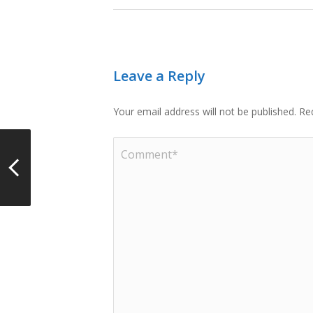
Leave a Reply
Your email address will not be published.
Re