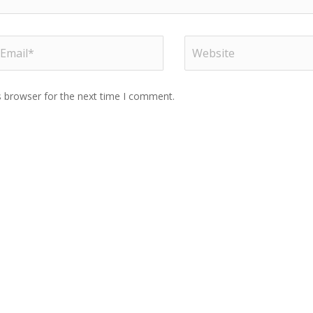
s browser for the next time I comment.