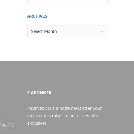
ARCHIVES
Archives
Select Month
S'ABONNER
Inscrivez-vous à notre newsletter pour
recevoir des mises à jour et des offres
exclusives
IALITé