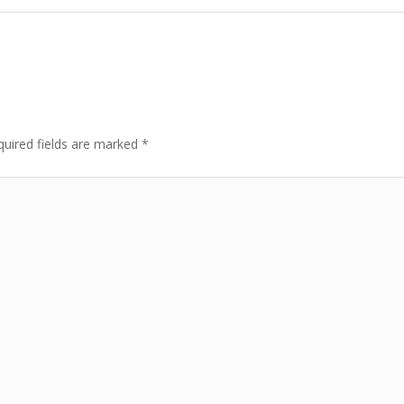
quired fields are marked
*