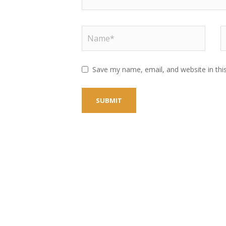
Save my name, email, and website in thi