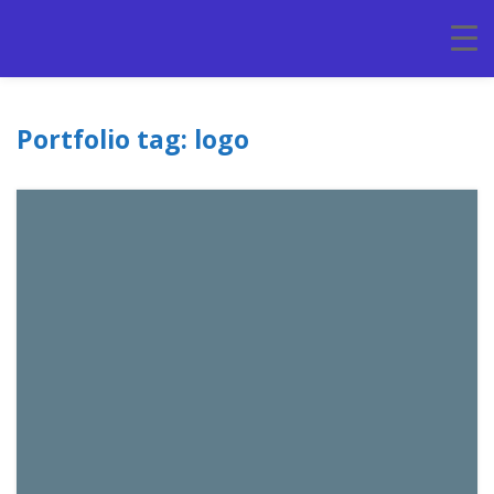
Portfolio tag: logo