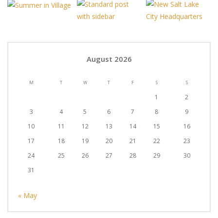
August 2026
M
T
W
T
F
S
S
1
2
3
4
5
6
7
8
9
10
11
12
13
14
15
16
17
18
19
20
21
22
23
24
25
26
27
28
29
30
31
« May