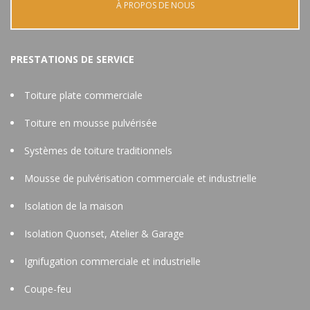
À PROPOS DE NOUS
PRESTATIONS DE SERVICE
Toiture plate commerciale
Toiture en mousse pulvérisée
Systèmes de toiture traditionnels
Mousse de pulvérisation commerciale et industrielle
Isolation de la maison
Isolation Quonset, Atelier & Garage
Ignifugation commerciale et industrielle
Coupe-feu