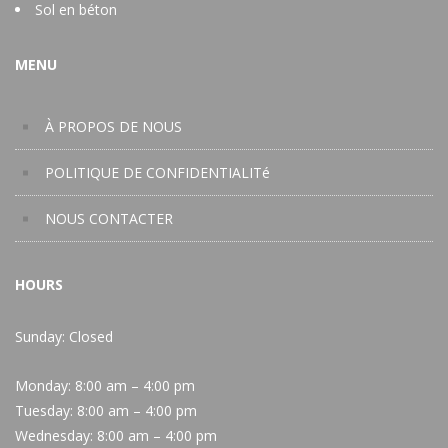
Sol en béton
MENU
À PROPOS DE NOUS
POLITIQUE DE CONFIDENTIALITé
NOUS CONTACTER
HOURS
Sunday: Closed
Monday:
8:00 am – 4:00 pm
Tuesday:
8:00 am – 4:00 pm
Wednesday:
8:00 am – 4:00 pm