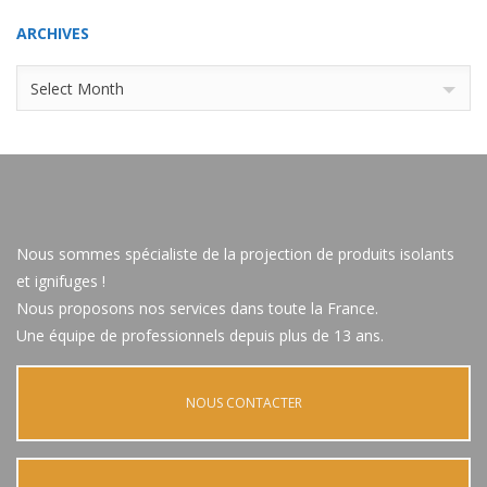
ARCHIVES
Archives
Select Month
Nous sommes spécialiste de la projection de produits isolants
et ignifuges !
Nous proposons nos services dans toute la France.
Une équipe de professionnels depuis plus de 13 ans.
NOUS CONTACTER