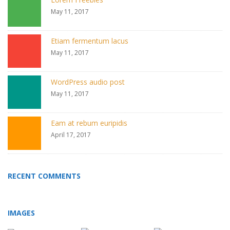
May 11, 2017
Etiam fermentum lacus
May 11, 2017
WordPress audio post
May 11, 2017
Eam at rebum euripidis
April 17, 2017
RECENT COMMENTS
IMAGES