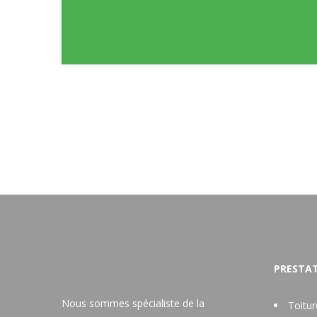
PRESTAT
Nous sommes spécialiste de la
Toitu