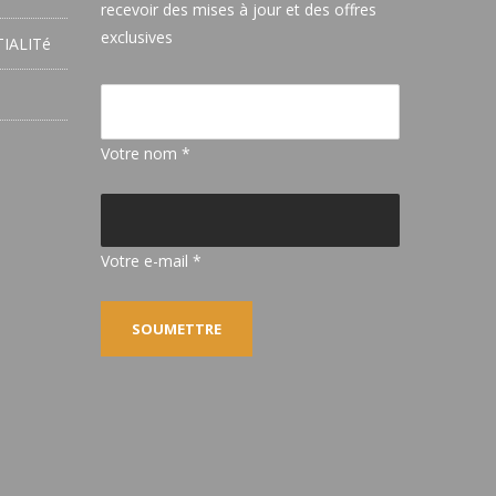
recevoir des mises à jour et des offres
exclusives
IALITé
Votre nom *
Votre e-mail *