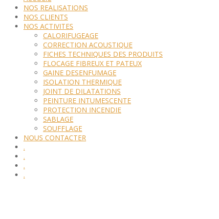
NOS REALISATIONS
NOS CLIENTS
NOS ACTIVITES
CALORIFUGEAGE
CORRECTION ACOUSTIQUE
FICHES TECHNIQUES DES PRODUITS
FLOCAGE FIBREUX ET PATEUX
GAINE DESENFUMAGE
ISOLATION THERMIQUE
JOINT DE DILATATIONS
PEINTURE INTUMESCENTE
PROTECTION INCENDIE
SABLAGE
SOUFFLAGE
NOUS CONTACTER
.
.
.
.