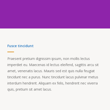
Fusce tincidunt
Praesent pretium dignissim ipsum, non mollis lectus
imperdiet eu. Maecenas id lectus eleifend, sagittis arcu sit
amet, venenatis lacus. Mauris sed est quis nulla feugiat
tincidunt nec a purus. Nunc tincidunt lacus pulvinar metus
interdum hendrerit. Aliquam ex felis, hendrerit nec viverra
quis, pretium sit amet lacus.