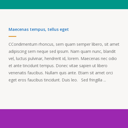
Maecenas tempus, tellus eget
СCondimentum rhoncus, sem quam semper libero, sit amet
adipiscing sem neque sed ipsum. Nam quam nunc, blandit
vel, luctus pulvinar, hendrerit id, lorem. Maecenas nec odio
et ante tincidunt tempus. Donec vitae sapien ut libero
venenatis faucibus. Nullam quis ante. Etiam sit amet orci
eget eros faucibus tincidunt. Duis leo. Sed fringilla ...