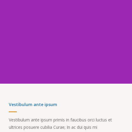
Vestibulum ante ipsum
Vestibulum ante ipsum primis in faucibus orci luctus et
ultrices posuere cubilia Curae; In ac dui quis mi