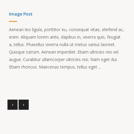
Image Post
Aenean leo ligula, porttitor eu, consequat vitae, eleifend ac,
enim. Aliquam lorem ante, dapibus in, viverra quis, feugiat
a, tellus. Phasellus viverra nulla ut metus varius laoreet.
Quisque rutrum. Aenean imperdiet. Etiam ultricies nisi vel
augue. Curabitur ullamcorper ultricies nisi. Nam eget dui.
Etiam rhoncus. Maecenas tempus, tellus eget ...