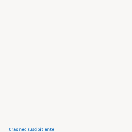
Cras nec suscipit ante