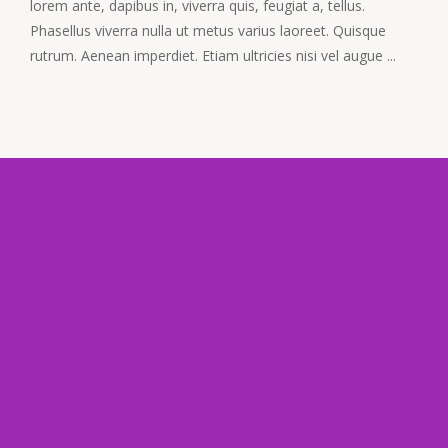
lorem ante, dapibus in, viverra quis, feugiat a, tellus.
Phasellus viverra nulla ut metus varius laoreet. Quisque
rutrum. Aenean imperdiet. Etiam ultricies nisi vel augue ...