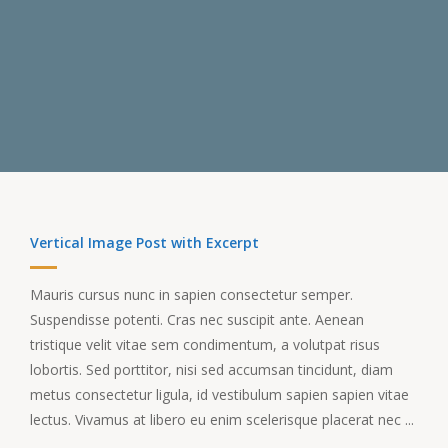
Vertical Image Post with Excerpt
Mauris cursus nunc in sapien consectetur semper.
Suspendisse potenti. Cras nec suscipit ante. Aenean
tristique velit vitae sem condimentum, a volutpat risus
lobortis. Sed porttitor, nisi sed accumsan tincidunt, diam
metus consectetur ligula, id vestibulum sapien sapien vitae
lectus. Vivamus at libero eu enim scelerisque placerat nec ...