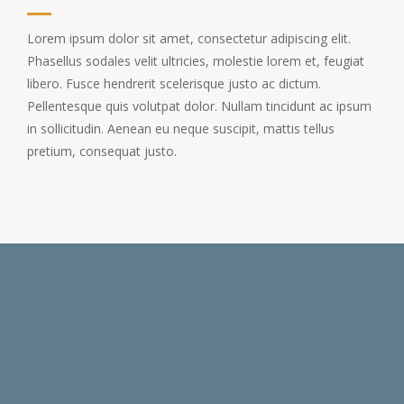
Lorem ipsum dolor sit amet, consectetur adipiscing elit.
Phasellus sodales velit ultricies, molestie lorem et, feugiat
libero. Fusce hendrerit scelerisque justo ac dictum.
Pellentesque quis volutpat dolor. Nullam tincidunt ac ipsum
in sollicitudin. Aenean eu neque suscipit, mattis tellus
pretium, consequat justo.