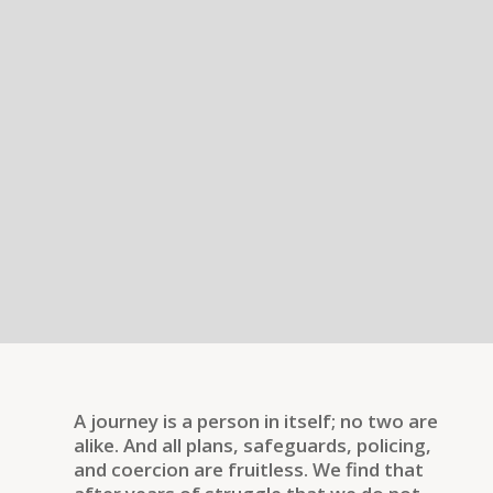
A journey is a person in itself; no two are
alike. And all plans, safeguards, policing,
and coercion are fruitless. We find that