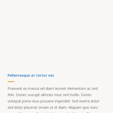
Pellentesque at tortor nec
Praesent eu massa vel diam laoreet elementum ac sed
felis. Donec suscipit ultricies risus sed mollis. Donec
volutpat porta risus posuere imperdiet. Sed viverra dolor
sed dolor placerat ornare ut et diam. Aliquam quis nunc