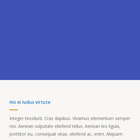
His ei ludus virtute
Integer tincidunt. Cras dapibus. Vivamus elementum semper
nisi. Aenean vulputate eleifend tellus. Aenean leo ligula,
porttitor eu, consequat vitae, eleifend ac, enim. Aliquam