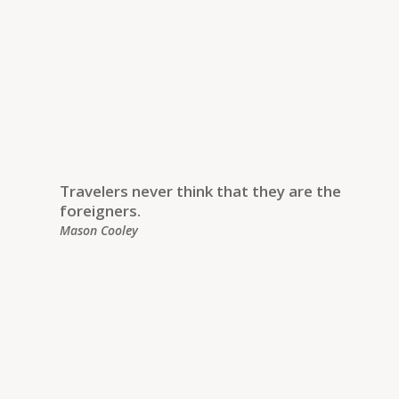
Travelers never think that they are the
foreigners.
Mason Cooley