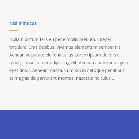
Nisl inimicus
Nullam dictum felis eu pede mollis pretium. Integer
tincidunt. Cras dapibus. Vivamus elementum semper nisi.
Aenean vulputate eleifend tellus Lorem ipsum dolor sit
amet, consectetuer adipiscing elit. Aenean commodo ligula
eget dolor. Aenean massa. Cum sociis natoque penatibus
et magnis dis parturient montes, nascetur ridiculus ...