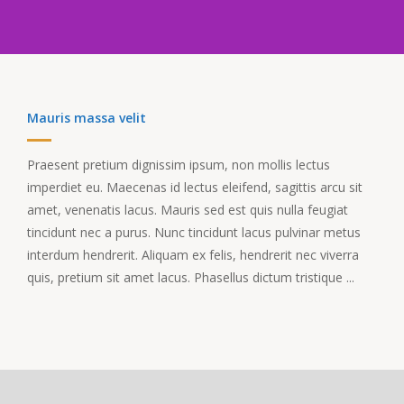
Mauris massa velit
Praesent pretium dignissim ipsum, non mollis lectus
imperdiet eu. Maecenas id lectus eleifend, sagittis arcu sit
amet, venenatis lacus. Mauris sed est quis nulla feugiat
tincidunt nec a purus. Nunc tincidunt lacus pulvinar metus
interdum hendrerit. Aliquam ex felis, hendrerit nec viverra
quis, pretium sit amet lacus. Phasellus dictum tristique ...