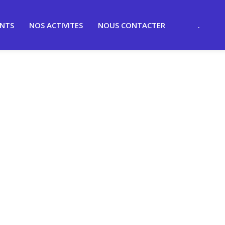
ENTS
NOS ACTIVITES
NOUS CONTACTER
.