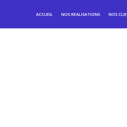
ACCUEIL
NOS REALISATIONS
NOS CLI