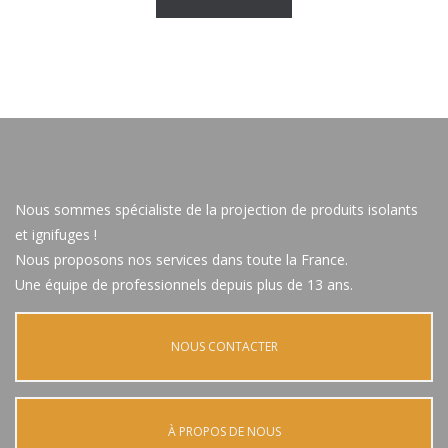
Nous sommes spécialiste de la projection de produits isolants
et ignifuges !
Nous proposons nos services dans toute la France.
Une équipe de professionnels depuis plus de 13 ans.
NOUS CONTACTER
À PROPOS DE NOUS