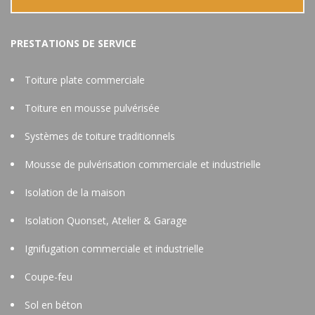
PRESTATIONS DE SERVICE
Toiture plate commerciale
Toiture en mousse pulvérisée
Systèmes de toiture traditionnels
Mousse de pulvérisation commerciale et industrielle
Isolation de la maison
Isolation Quonset, Atelier & Garage
Ignifugation commerciale et industrielle
Coupe-feu
Sol en béton