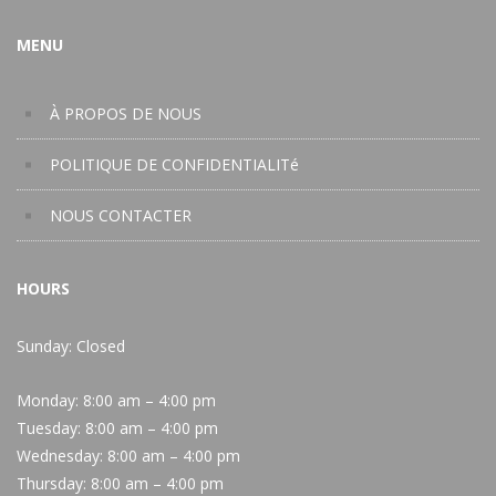
MENU
À PROPOS DE NOUS
POLITIQUE DE CONFIDENTIALITé
NOUS CONTACTER
HOURS
Sunday: Closed
Monday:
8:00 am – 4:00 pm
Tuesday:
8:00 am – 4:00 pm
Wednesday:
8:00 am – 4:00 pm
Thursday:
8:00 am – 4:00 pm