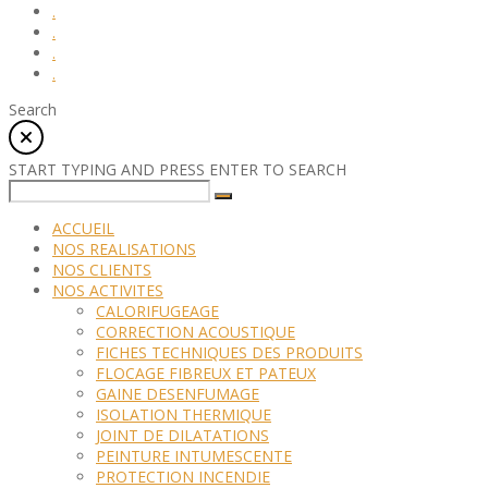
.
.
.
.
Search
START TYPING AND PRESS ENTER TO SEARCH
ACCUEIL
NOS REALISATIONS
NOS CLIENTS
NOS ACTIVITES
CALORIFUGEAGE
CORRECTION ACOUSTIQUE
FICHES TECHNIQUES DES PRODUITS
FLOCAGE FIBREUX ET PATEUX
GAINE DESENFUMAGE
ISOLATION THERMIQUE
JOINT DE DILATATIONS
PEINTURE INTUMESCENTE
PROTECTION INCENDIE