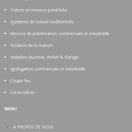
Toiture en mousse pulvérisée
Systèmes de toiture traditionnels
Mousse de pulvérisation commerciale et industrielle
Isolation de la maison
Isolation Quonset, Atelier & Garage
Ignifugation commerciale et industrielle
Coupe-feu
Sol en béton
MENU
À PROPOS DE NOUS