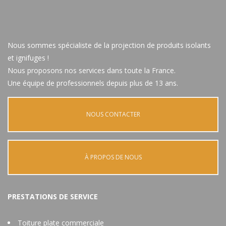
Nous sommes spécialiste de la projection de produits isolants
et ignifuges !
Nous proposons nos services dans toute la France.
Une équipe de professionnels depuis plus de 13 ans.
NOUS CONTACTER
À PROPOS DE NOUS
PRESTATIONS DE SERVICE
Toiture plate commerciale