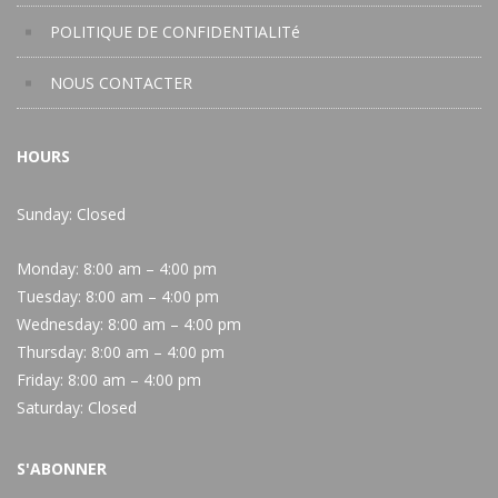
POLITIQUE DE CONFIDENTIALITé
NOUS CONTACTER
HOURS
Sunday: Closed
Monday:
8:00 am – 4:00 pm
Tuesday:
8:00 am – 4:00 pm
Wednesday:
8:00 am – 4:00 pm
Thursday:
8:00 am – 4:00 pm
Friday:
8:00 am – 4:00 pm
Saturday:
Closed
S'ABONNER