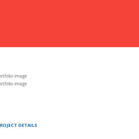
ROJECT DETAILS