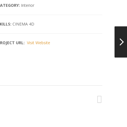
ATEGORY:
Interior
KILLS:
CINEMA 4D
ROJECT URL:
Visit Website