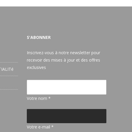
S'ABONNER
Inscrivez-vous à notre newsletter pour
recevoir des mises à jour et des offres
exclusives
IALITé
Votre nom *
Votre e-mail *