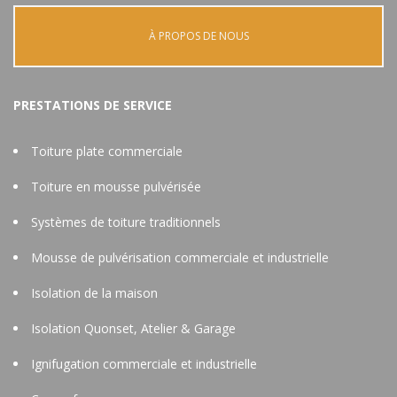
À PROPOS DE NOUS
PRESTATIONS DE SERVICE
Toiture plate commerciale
Toiture en mousse pulvérisée
Systèmes de toiture traditionnels
Mousse de pulvérisation commerciale et industrielle
Isolation de la maison
Isolation Quonset, Atelier & Garage
Ignifugation commerciale et industrielle