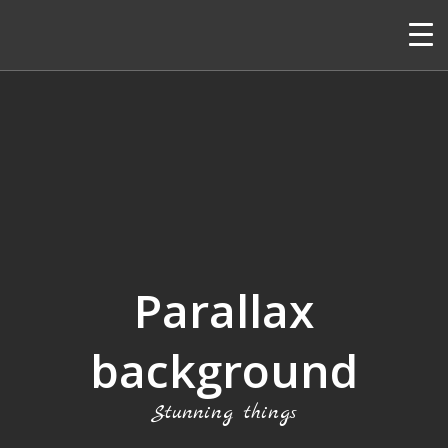
Parallax
background
Stunning things