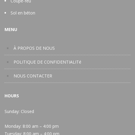
Coupe-feu
Sol en béton
MENU
À PROPOS DE NOUS
POLITIQUE DE CONFIDENTIALITé
NOUS CONTACTER
HOURS
Sunday: Closed
Monday:
8:00 am – 4:00 pm
Tuesday:
8:00 am – 4:00 pm