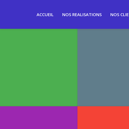
ACCUEIL
NOS REALISATIONS
NOS CLI