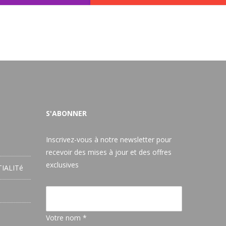
S'ABONNER
Inscrivez-vous à notre newsletter pour
recevoir des mises à jour et des offres
exclusives
IALITé
Votre nom *