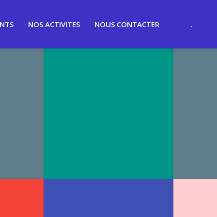
ENTS
NOS ACTIVITES
NOUS CONTACTER
.