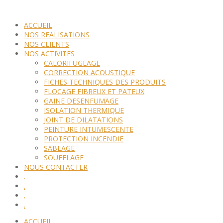
ACCUEIL
NOS REALISATIONS
NOS CLIENTS
NOS ACTIVITES
CALORIFUGEAGE
CORRECTION ACOUSTIQUE
FICHES TECHNIQUES DES PRODUITS
FLOCAGE FIBREUX ET PATEUX
GAINE DESENFUMAGE
ISOLATION THERMIQUE
JOINT DE DILATATIONS
PEINTURE INTUMESCENTE
PROTECTION INCENDIE
SABLAGE
SOUFFLAGE
NOUS CONTACTER
.
.
.
.
ACCUEIL