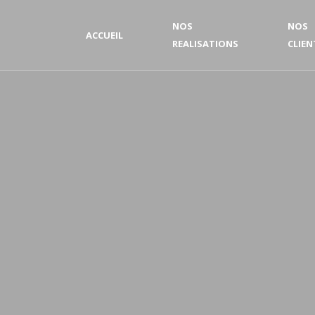
NOS
NOS
ACCUEIL
REALISATIONS
CLIEN