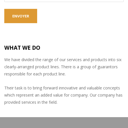
WHAT WE DO
We have divided the range of our services and products into six
clearly-arranged product lines. There is a group of guarantors
responsible for each product line.
Their task is to bring forward innovative and valuable concepts
which represent an added value for company. Our company has
provided services in the field.