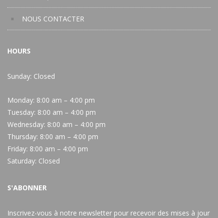
NOUS CONTACTER
HOURS
Sunday: Closed
Monday:
8:00 am – 4:00 pm
Tuesday:
8:00 am – 4:00 pm
Wednesday:
8:00 am – 4:00 pm
Thursday:
8:00 am – 4:00 pm
Friday:
8:00 am – 4:00 pm
Saturday:
Closed
S'ABONNER
Inscrivez-vous à notre newsletter pour recevoir des mises à jour