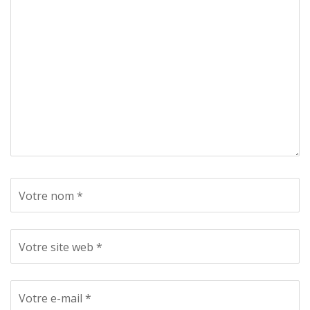
Votre nom *
Votre site web *
Votre e-mail *