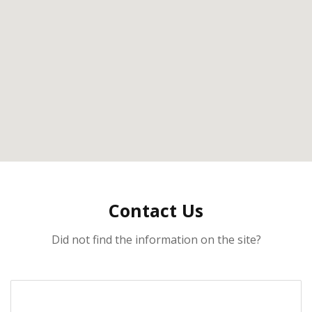
Contact Us
Did not find the information on the site?