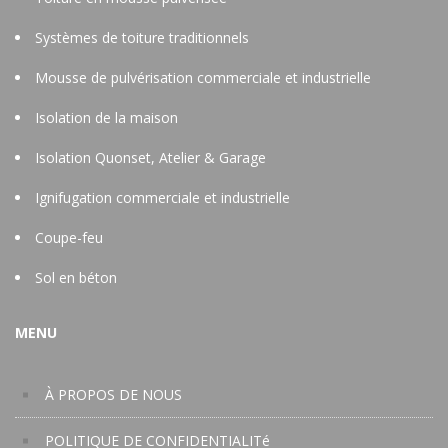
Systèmes de toiture traditionnels
Mousse de pulvérisation commerciale et industrielle
Isolation de la maison
Isolation Quonset, Atelier & Garage
Ignifugation commerciale et industrielle
Coupe-feu
Sol en béton
MENU
À PROPOS DE NOUS
POLITIQUE DE CONFIDENTIALITé