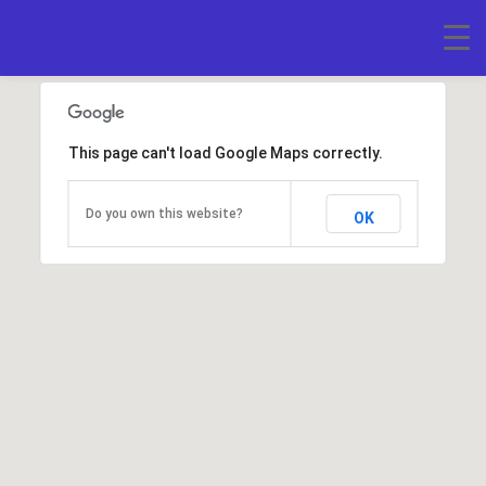
This page can't load Google Maps correctly.
Do you own this website?
OK