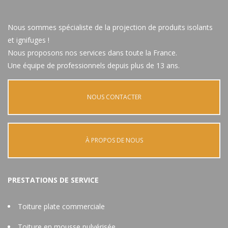
Nous sommes spécialiste de la projection de produits isolants
et ignifuges !
Nous proposons nos services dans toute la France.
Une équipe de professionnels depuis plus de 13 ans.
NOUS CONTACTER
À PROPOS DE NOUS
PRESTATIONS DE SERVICE
Toiture plate commerciale
Toiture en mousse pulvérisée