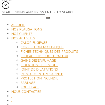
START TYPING AND PRESS ENTER TO SEARCH
ACCUEIL
NOS REALISATIONS
NOS CLIENTS
NOS ACTIVITES
CALORIFUGEAGE
CORRECTION ACOUSTIQUE
FICHES TECHNIQUES DES PRODUITS
FLOCAGE FIBREUX ET PATEUX
GAINE DESENFUMAGE
ISOLATION THERMIQUE
JOINT DE DILATATIONS
PEINTURE INTUMESCENTE
PROTECTION INCENDIE
SABLAGE
SOUFFLAGE
NOUS CONTACTER
.
.
.