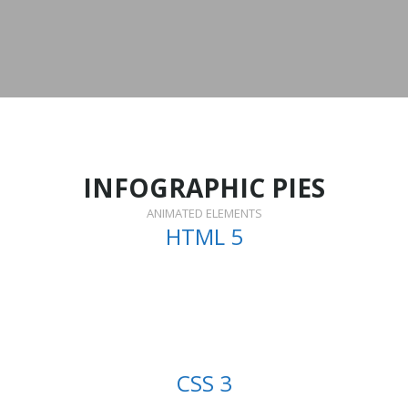
INFOGRAPHIC PIES
ANIMATED ELEMENTS
HTML 5
CSS 3