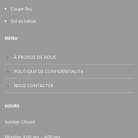
Coupe-feu
Sol en béton
MENU
À PROPOS DE NOUS
POLITIQUE DE CONFIDENTIALITé
NOUS CONTACTER
HOURS
Sunday: Closed
Monday:
8:00 am – 4:00 pm