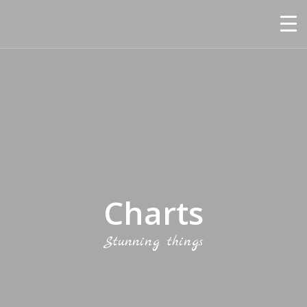
Charts
Stunning things