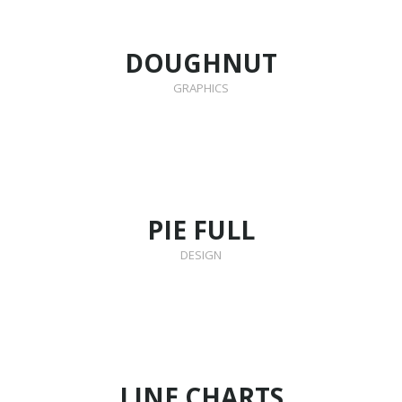
DOUGHNUT
GRAPHICS
PIE FULL
DESIGN
LINE CHARTS