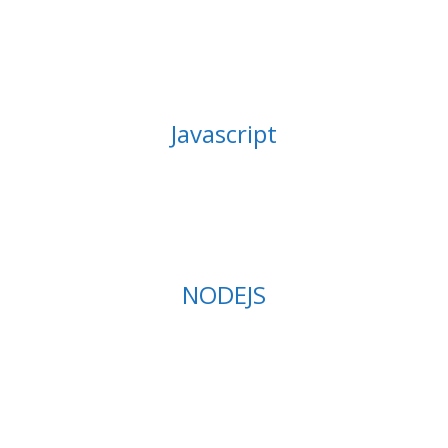
Javascript
NODEJS