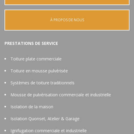
À PROPOS DE NOUS
PRESTATIONS DE SERVICE
Toiture plate commerciale
Toiture en mousse pulvérisée
Systèmes de toiture traditionnels
Mousse de pulvérisation commerciale et industrielle
Isolation de la maison
Isolation Quonset, Atelier & Garage
Ignifugation commerciale et industrielle