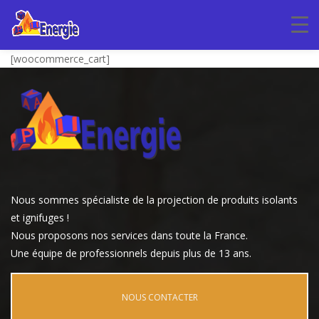
[woocommerce_cart]
Nous sommes spécialiste de la projection de produits isolants
et ignifuges !
Nous proposons nos services dans toute la France.
Une équipe de professionnels depuis plus de 13 ans.
NOUS CONTACTER