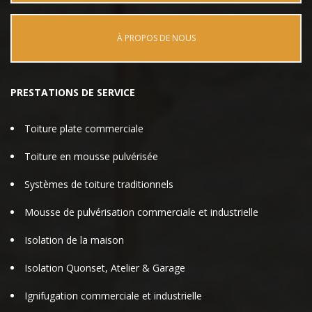
À PROPOS DE NOUS
PRESTATIONS DE SERVICE
Toiture plate commerciale
Toiture en mousse pulvérisée
Systèmes de toiture traditionnels
Mousse de pulvérisation commerciale et industrielle
Isolation de la maison
Isolation Quonset, Atelier & Garage
Ignifugation commerciale et industrielle