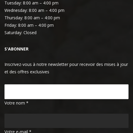
Tuesday:
8:00 am – 4:00 pm
Wednesday:
8:00 am – 4:00 pm
Thursday:
8:00 am – 4:00 pm
Friday:
8:00 am – 4:00 pm
Saturday:
Closed
S'ABONNER
Inscrivez-vous à notre newsletter pour recevoir des mises à jour
et des offres exclusives
Votre nom *
Votre e-mail *