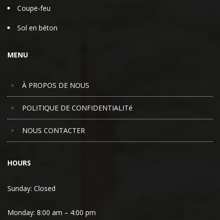
Coupe-feu
Sol en béton
MENU
À PROPOS DE NOUS
POLITIQUE DE CONFIDENTIALITé
NOUS CONTACTER
HOURS
Sunday: Closed
Monday:
8:00 am – 4:00 pm